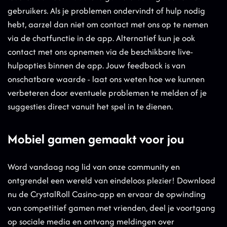
gebruikers. Als je problemen ondervindt of hulp nodig
hebt, aarzel dan niet om contact met ons op te nemen
via de chatfunctie in de app. Alternatief kun je ook
contact met ons opnemen via de beschikbare live-
hulpopties binnen de app. Jouw feedback is van
onschatbare waarde - laat ons weten hoe we kunnen
verbeteren door eventuele problemen te melden of je
suggesties direct vanuit het spel in te dienen.
Mobiel gamen gemaakt voor jou
Word vandaag nog lid van onze community en
ontgrendel een wereld van eindeloos plezier! Download
nu de CrystalRoll Casino-app en ervaar de opwinding
van competitief gamen met vrienden, deel je voortgang
op sociale media en ontvang meldingen over