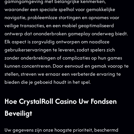
gamingomgeving met belangrijke kenmerken,
waaronder een speciale spelhal voor gemakkelijke
navigatie, probleemloze stortingen en opnames voor
veilige transacties, en een mobiel geoptimaliseerd
ontwerp dat ononderbroken gameplay onderweg biedt.
Elk aspect is zorgvuldig ontworpen om naadloze
gebruikerservaringen te leveren, zodat spelers zich
zonder onderbrekingen of complicaties op hun games
kunnen concentreren. Door eenvoud en gemak voorop te
stellen, streven we ernaar een verbeterde ervaring te
bieden die je geboeid houdt in het spel.
Hoe CrystalRoll Casino Uw Fondsen
Beveiligt
Uw gegevens zijn onze hoogste prioriteit, beschermd