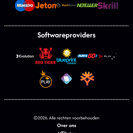
Softwareproviders
©
2026
. Alle rechten voorbehouden
Over ons