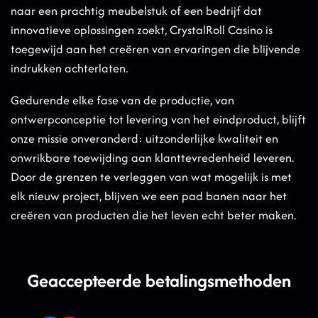
naar een prachtig meubelstuk of een bedrijf dat
innovatieve oplossingen zoekt, CrystalRoll Casino is
toegewijd aan het creëren van ervaringen die blijvende
indrukken achterlaten.
Gedurende elke fase van de productie, van
ontwerpconceptie tot levering van het eindproduct, blijft
onze missie onveranderd: uitzonderlijke kwaliteit en
onwrikbare toewijding aan klanttevredenheid leveren.
Door de grenzen te verleggen van wat mogelijk is met
elk nieuw project, blijven we een pad banen naar het
creëren van producten die het leven echt beter maken.
Geaccepteerde betalingsmethoden