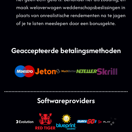
maak weloverwogen weddenschapsbeslissingen in
plaats van onrealistische rendementen na te jagen
of je te laten meeslepen door een bonusgekte.
Geaccepteerde betalingsmethoden
Softwareproviders