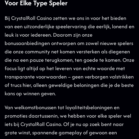
Voor Elke Type Speler
Bij CrystalRoll Casino zetten we ons in voor het bieden
van een uitzonderlijke speelervaring die eerlijk, lonend en
leuk is voor iedereen. Daarom zijn onze
bonusaanbiedingen ontworpen om zowel nieuwe spelers
die onze community net komen versterken als diegenen
die na een pauze terugkomen, ten goede te komen. Onze
focus ligt altijd op het leveren van echte waarde met
transparante voorwaarden – geen verborgen valstrikken
of trucs hier, alleen geweldige beloningen die je de beste
kans op winnen geven.
Van welkomstbonussen tot loyaliteitsbeloningen en
promoties daartussenin, we hebben voor elke speler wel
iets bij CrystalRoll Casino. Of je nu op zoek bent naar
grote winst, spannende gameplay of gewoon een