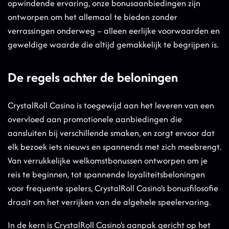
opwindende ervaring, onze bonusaanbiedingen zijn
ontworpen om het allemaal te bieden zonder
verrassingen onderweg – alleen eerlijke voorwaarden en
geweldige waarde die altijd gemakkelijk te begrijpen is.
De regels achter de beloningen
CrystalRoll Casino is toegewijd aan het leveren van een
overvloed aan promotionele aanbiedingen die
aansluiten bij verschillende smaken, en zorgt ervoor dat
elk bezoek iets nieuws en spannends met zich meebrengt.
Van verrukkelijke welkomstbonussen ontworpen om je
reis te beginnen, tot spannende loyaliteitsbeloningen
voor frequente spelers, CrystalRoll Casino's bonusfilosofie
draait om het verrijken van de algehele speelervaring.
In de kern is CrystalRoll Casino's aanpak gericht op het